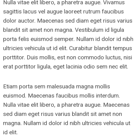
Nulla vitae elit libero, a pharetra augue. Vivamus
sagittis lacus vel augue laoreet rutrum faucibus
dolor auctor. Maecenas sed diam eget risus varius
blandit sit amet non magna. Vestibulum id ligula
porta felis euismod semper. Nullam id dolor id nibh
ultricies vehicula ut id elit. Curabitur blandit tempus
porttitor. Duis mollis, est non commodo luctus, nisi
erat porttitor ligula, eget lacinia odio sem nec elit.
Etiam porta sem malesuada magna mollis
euismod. Maecenas faucibus mollis interdum.
Nulla vitae elit libero, a pharetra augue. Maecenas
sed diam eget risus varius blandit sit amet non
magna. Nullam id dolor id nibh ultricies vehicula ut
id elit.