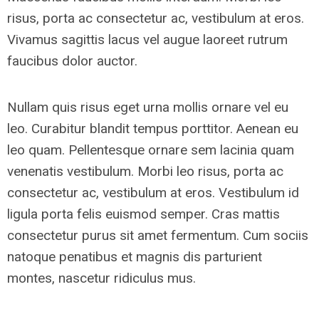
risus, porta ac consectetur ac, vestibulum at eros.
Vivamus sagittis lacus vel augue laoreet rutrum
faucibus dolor auctor.
Nullam quis risus eget urna mollis ornare vel eu
leo. Curabitur blandit tempus porttitor. Aenean eu
leo quam. Pellentesque ornare sem lacinia quam
venenatis vestibulum. Morbi leo risus, porta ac
consectetur ac, vestibulum at eros. Vestibulum id
ligula porta felis euismod semper. Cras mattis
consectetur purus sit amet fermentum. Cum sociis
natoque penatibus et magnis dis parturient
montes, nascetur ridiculus mus.