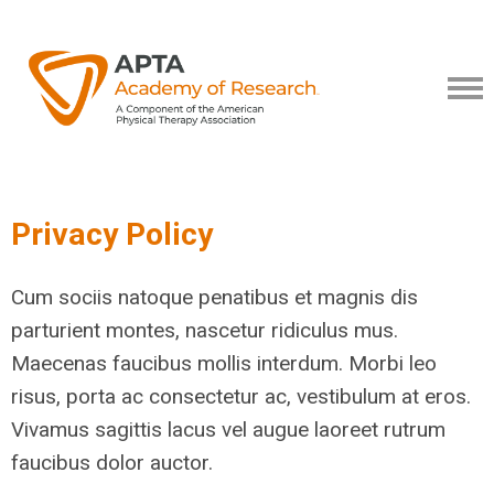
Privacy Policy
Cum sociis natoque penatibus et magnis dis
parturient montes, nascetur ridiculus mus.
Maecenas faucibus mollis interdum. Morbi leo
risus, porta ac consectetur ac, vestibulum at eros.
Vivamus sagittis lacus vel augue laoreet rutrum
faucibus dolor auctor.