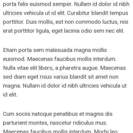
porta felis euismod semper. Nullam id dolor id nibh
ultricies vehicula ut id elit. Curabitur blandit tempus
porttitor. Duis mollis, est non commodo luctus, nisi
erat porttitor ligula, eget lacinia odio sem nec elit.
Etiam porta sem malesuada magna mollis
euismod. Maecenas faucibus mollis interdum.
Nulla vitae elit libero, a pharetra augue. Maecenas
sed diam eget risus varius blandit sit amet non
magna. Nullam id dolor id nibh ultricies vehicula ut
id elit.
Cum sociis natoque penatibus et magnis dis
parturient montes, nascetur ridiculus mus.
Maecenas faucibus mollis interdum. Morbi leo