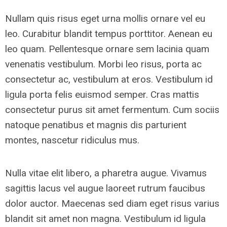
Nullam quis risus eget urna mollis ornare vel eu
leo. Curabitur blandit tempus porttitor. Aenean eu
leo quam. Pellentesque ornare sem lacinia quam
venenatis vestibulum. Morbi leo risus, porta ac
consectetur ac, vestibulum at eros. Vestibulum id
ligula porta felis euismod semper. Cras mattis
consectetur purus sit amet fermentum. Cum sociis
natoque penatibus et magnis dis parturient
montes, nascetur ridiculus mus.
Nulla vitae elit libero, a pharetra augue. Vivamus
sagittis lacus vel augue laoreet rutrum faucibus
dolor auctor. Maecenas sed diam eget risus varius
blandit sit amet non magna. Vestibulum id ligula